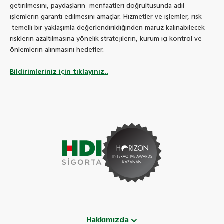
getirilmesini, paydaşların menfaatleri doğrultusunda adil
işlemlerin garanti edilmesini amaçlar. Hizmetler ve işlemler, risk
temelli bir yaklaşımla değerlendirildiğinden maruz kalınabilecek
risklerin azaltılmasına yönelik stratejilerin, kurum içi kontrol ve
önlemlerin alınmasını hedefler.
Bildirimleriniz için tıklayınız..
Hakkımızda