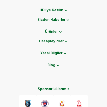
HDI'ye Katılın
Bizden Haberler
Ürünler
Hesaplayıcılar
Yasal Bilgiler
Blog
Sponsorluklarımız