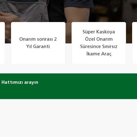
Süper Kaskoya
Onarım sonrası 2
Özel Onarım
Yıl Garanti
Süresince Sınırsız
İkame Araç
 Hattımızı arayın