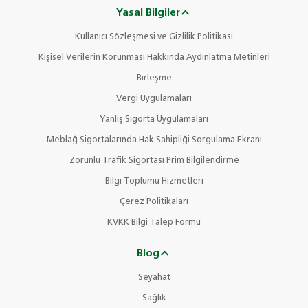
Yasal Bilgiler
Kullanıcı Sözleşmesi ve Gizlilik Politikası
Kişisel Verilerin Korunması Hakkında Aydınlatma Metinleri
Birleşme
Vergi Uygulamaları
Yanlış Sigorta Uygulamaları
Meblağ Sigortalarında Hak Sahipliği Sorgulama Ekranı
Zorunlu Trafik Sigortası Prim Bilgilendirme
Bilgi Toplumu Hizmetleri
Çerez Politikaları
KVKK Bilgi Talep Formu
Blog
Seyahat
Sağlık