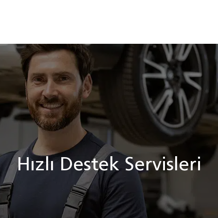
Hızlı Destek Servisleri