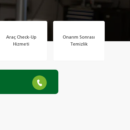
Araç Check-Up
Onarım Sonrası
Hizmeti
Temizlik