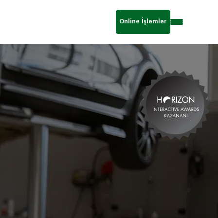
Online İşlemler