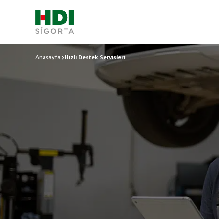
Anasayfa
Hızlı Destek Servisleri