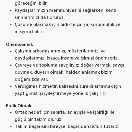
göreceğini bilir.
Paydaşlarımızın memnuniyetini sağlarken, kendi
sınırlarımızı da koruruz.
Çözüme ulaşmak için birlikte çalışır, sorumluluk ve
inisiyatif alırız.
Önemsemek
Çalışma arkadaşlarımızı, müşterilerimizi ve
paydaşlarımızı kısaca insanı ve işimizi önemseriz.
Çevreye ve topluma saygılıyız; değer vermek, saygı
duymak, duyarlı olmak, halden anlamak bizim
doğamızda var.
Verdiğimiz hizmetin kalitesini sürekli artırmak için
yaptığımız işi iyileştirmeye yönelik çalışırız.
Birlik Olmak
Ortak hedef için sabırla, anlayışla ve işbirliği ile
güçlü bir takım oluruz.
Takım başarısını bireysel başarıdan üstün tutarız.