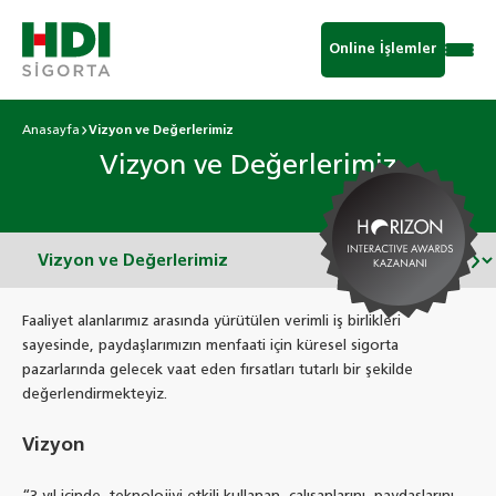
Online İşlemler
Anasayfa
Vizyon ve Değerlerimiz
Vizyon ve Değerlerimiz
Faaliyet alanlarımız arasında yürütülen verimli iş birlikleri
sayesinde, paydaşlarımızın menfaati için küresel sigorta
pazarlarında gelecek vaat eden fırsatları tutarlı bir şekilde
değerlendirmekteyiz.
Vizyon