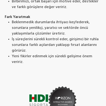
Birbirimizi, ortak başarı için motive eder, destekler
ve farklı görüşlere değer veririz.
Fark Yaratmak
Beklenmedik durumlarda ihtiyacı keşfederek,
sorunlara yenilikçi, yaratıcı ve sektörde öncü
yaklaşımlarla çözümler üretiriz.
İş süreçlerini sürekli kontrol eder, girişimci bir ruhla
sorunlara farklı açılardan yaklaşıp fırsat alanlarını
görürüz.
Yeni fikirler edinmek için sürekli gelişime önem
veririz.