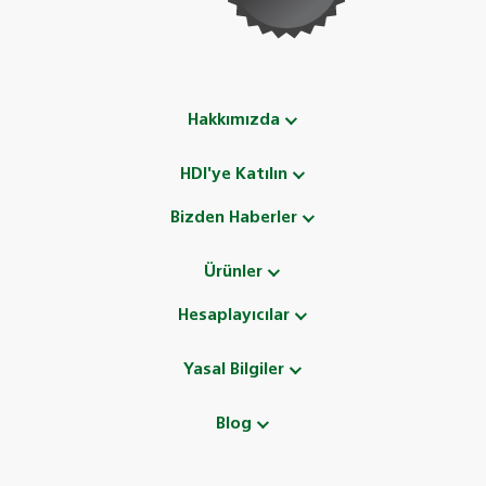
Hakkımızda
HDI'ye Katılın
Bizden Haberler
Ürünler
Hesaplayıcılar
Yasal Bilgiler
Blog