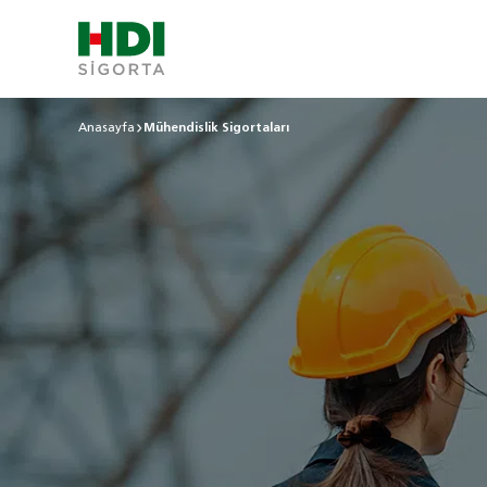
Anasayfa
Mühendislik Sigortaları