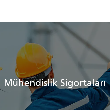
Mühendislik Sigortaları