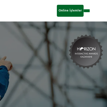
Online İşlemler