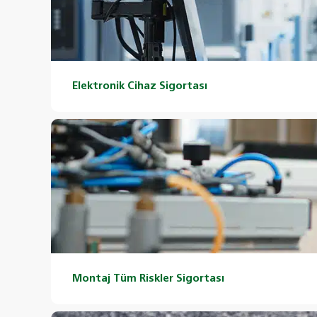
Elektronik Cihaz Sigortası
Montaj Tüm Riskler Sigortası