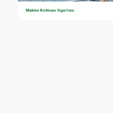
Makine Kırılması Sigortası