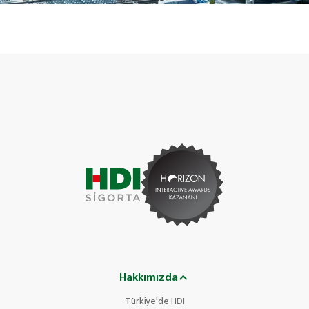
Hakkımızda
Türkiye'de HDI