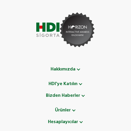
Hakkımızda
HDI'ye Katılın
Bizden Haberler
Ürünler
Hesaplayıcılar