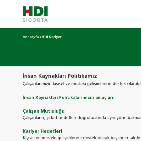
Anasayfa
HDI Kariyer
İnsan Kaynakları Politikamız
Çalışanlarımızın kişisel ve mesleki gelişimlerine destek olarak
İnsan Kaynakları Politikalarımızın amaçları;
Çalışan Mutluluğu
Çalışanların, şirket hedefleri doğrultusunda aynı yöne bakma
Kariyer Hedefleri
Kişisel ve mesleki gelişimlerine destek olarak başarının takdir