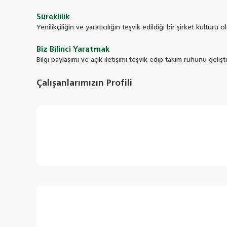
Süreklilik
Yenilikçiliğin ve yaratıcılığın teşvik edildiği bir şirket kültürü 
Biz Bilinci Yaratmak
Bilgi paylaşımı ve açık iletişimi teşvik edip takım ruhunu gelişti
Çalışanlarımızın Profili