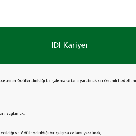
HDI Kariyer
 başarının ödüllendirildiği bir çalışma ortamı yaratmak en önemli hedefleri
sını sağlamak,
 edildiği ve ödüllendirildiği bir çalışma ortamı yaratmak,