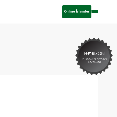
Online İşlemler