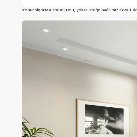
Konut sigortası zorunlu mu, yoksa isteğe bağlı mı? Konut sigo