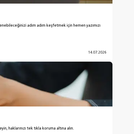
 öğrenebileceğinizi adım adım keşfetmek için hemen yazımızı
14.07.2026
, haklarınızı tek tıkla koruma altına alın.