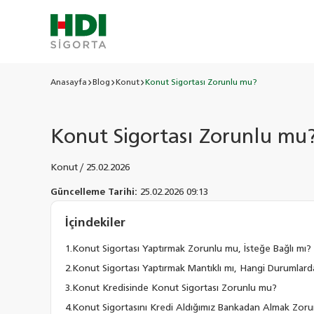
Anasayfa
Blog
Konut
Konut Sigortası Zorunlu mu?
Konut Sigortası Zorunlu mu
Konut
/
25.02.2026
Güncelleme Tarihi:
25.02.2026 09:13
İçindekiler
Konut Sigortası Yaptırmak Zorunlu mu, İsteğe Bağlı mı?
Konut Sigortası Yaptırmak Mantıklı mı, Hangi Durumlar
Konut Kredisinde Konut Sigortası Zorunlu mu?
Konut Sigortasını Kredi Aldığımız Bankadan Almak Zor