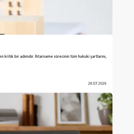
kritik bir adımdır. İhtarname sürecinin tüm hukuki şartlarını,
28.07.2026