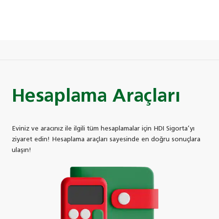
Hesaplama Araçları
Eviniz ve aracınız ile ilgili tüm hesaplamalar için HDI Sigorta’yı
ziyaret edin! Hesaplama araçları sayesinde en doğru sonuçlara
ulaşın!