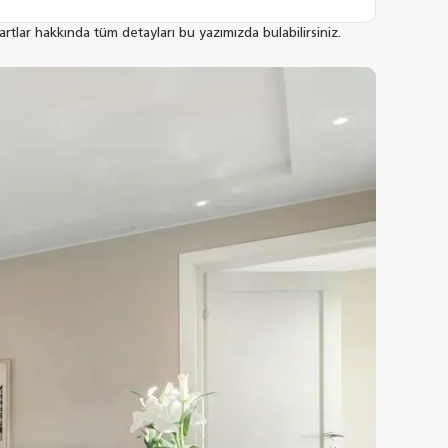
tlar hakkında tüm detayları bu yazımızda bulabilirsiniz.