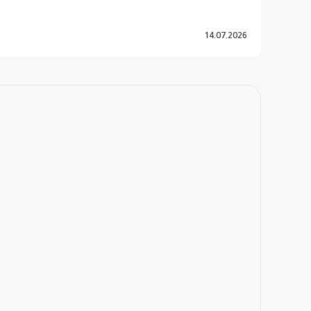
14.07.2026