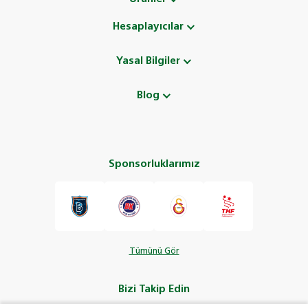
Hesaplayıcılar
Yasal Bilgiler
Blog
Sponsorluklarımız
Tümünü Gör
Bizi Takip Edin