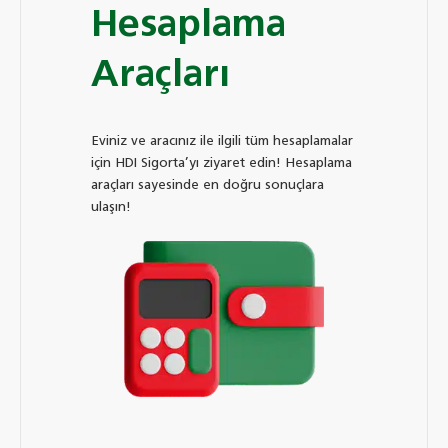
Hesaplama
Araçları
Eviniz ve aracınız ile ilgili tüm hesaplamalar
için HDI Sigorta’yı ziyaret edin! Hesaplama
araçları sayesinde en doğru sonuçlara
ulaşın!