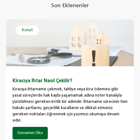
Son Eklenenler
Konut
Kiracıya İhtar Nasıl Çekilir?
Kiracıya ihtarname çekmek, tahliye veya kira ödemesi gibi
yasal süreçlerde hak kaybı yaşamamak adına noter kanalıyla
yürütülmesi gereken kritik bir adımdır. İhtarname sürecinin tüm
hukuki şartlarını, geçerlilik kurallarını ve dikkat etmeniz
gereken noktaları öğrenmek için yazımızı okumaya devam
edin.
Devamını Oku