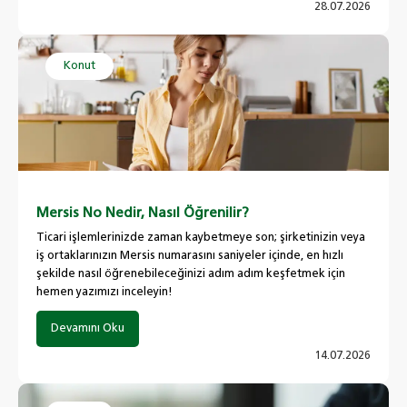
28.07.2026
Konut
Mersis No Nedir, Nasıl Öğrenilir?
Ticari işlemlerinizde zaman kaybetmeye son; şirketinizin veya
iş ortaklarınızın Mersis numarasını saniyeler içinde, en hızlı
şekilde nasıl öğrenebileceğinizi adım adım keşfetmek için
hemen yazımızı inceleyin!
Devamını Oku
14.07.2026