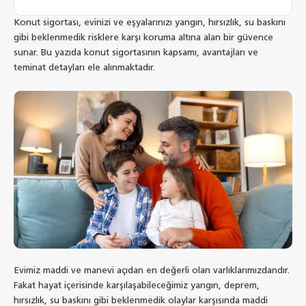
Konut sigortası, evinizi ve eşyalarınızı yangın, hırsızlık, su baskını
gibi beklenmedik risklere karşı koruma altına alan bir güvence
sunar. Bu yazıda konut sigortasının kapsamı, avantajları ve
teminat detayları ele alınmaktadır.
Evimiz maddi ve manevi açıdan en değerli olan varlıklarımızdandır.
Fakat hayat içerisinde karşılaşabileceğimiz yangın, deprem,
hırsızlık, su baskını gibi beklenmedik olaylar karşısında maddi