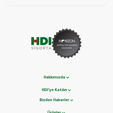
Hakkımızda
HDI'ye Katılın
Bizden Haberler
Ürünler