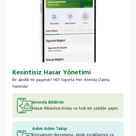
Kesintisiz Hasar Yönetimi
Bir aksilik mi yaşandı? HDI Sigorta Her Anında Daima
Yanında!
Anında Bildirim
Hasar ihbarınızı kolay ve hızlı bir şekilde yapın.
Adım Adım Takip
Dosyanızın durumunu, eksik evraklarınızı ve