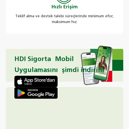
Hızlı Erişim
Teklif alma ve destek talebi süreçlerinde minimum efor,
maksimum hız.
HDI Sigorta Mobil
Uygulamasını şimdi indirin!