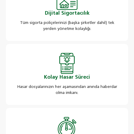
Dijital Sigortacılık
Tüm sigorta poliçelerinizi (başka şirketler dahil) tek
yerden yönetme kolaylığı.
Kolay Hasar Süreci
Hasar dosyalarınızın her aşamasından anında haberdar
olma imkanı.