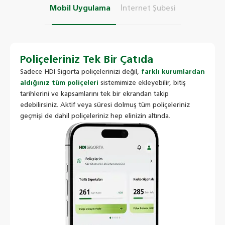
Mobil Uygulama
İnternet Şubesi
Poliçeleriniz Tek Bir Çatıda
Sadece HDI Sigorta poliçelerinizi değil,
farklı kurumlardan
aldığınız tüm poliçeleri
sistemimize ekleyebilir, bitiş
tarihlerini ve kapsamlarını tek bir ekrandan takip
edebilirsiniz. Aktif veya süresi dolmuş tüm poliçeleriniz
geçmişi de dahil poliçeleriniz hep elinizin altında.