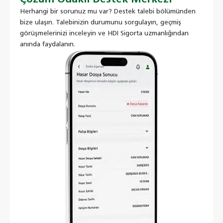
Herhangi bir sorunuz mu var? Destek talebi bölümünden
bize ulaşın. Talebinizin durumunu sorgulayın, geçmiş
görüşmelerinizi inceleyin ve HDI Sigorta uzmanlığından
anında faydalanın.