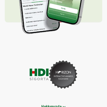
Hakkımızda