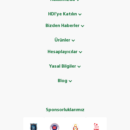
HDI'ye Katılın
Bizden Haberler
Ürünler
Hesaplayıcılar
Yasal Bilgiler
Blog
Sponsorluklarımız