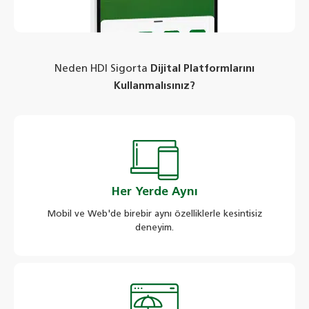
Neden HDI Sigorta
Dijital Platformlarını
Kullanmalısınız?
Her Yerde Aynı
Mobil ve Web'de birebir aynı özelliklerle kesintisiz
deneyim.