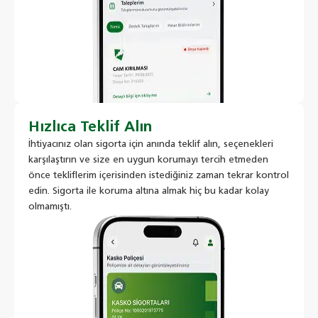
Hızlıca Teklif Alın
İhtiyacınız olan sigorta için anında teklif alın, seçenekleri
karşılaştırın ve size en uygun korumayı tercih etmeden
önce tekliflerim içerisinden istediğiniz zaman tekrar kontrol
edin. Sigorta ile koruma altına almak hiç bu kadar kolay
olmamıştı.