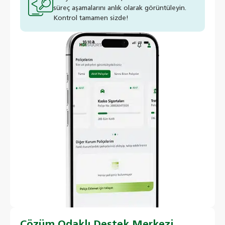
süreç aşamalarını anlık olarak görüntüleyin.
Kontrol tamamen sizde!
Çözüm Odaklı Destek Merkezi