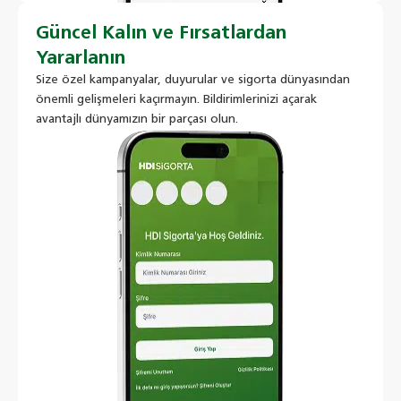
Güncel Kalın ve Fırsatlardan
Yararlanın
Size özel kampanyalar, duyurular ve sigorta dünyasından
önemli gelişmeleri kaçırmayın. Bildirimlerinizi açarak
avantajlı dünyamızın bir parçası olun.