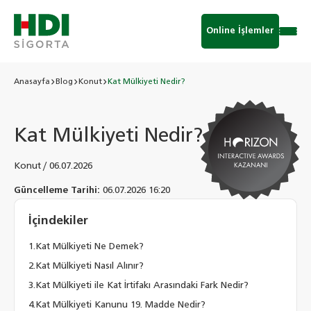
Online İşlemler
Anasayfa
Blog
Konut
Kat Mülkiyeti Nedir?
Kat Mülkiyeti Nedir?
Konut
/
06.07.2026
Güncelleme Tarihi:
06.07.2026 16:20
İçindekiler
Kat Mülkiyeti Ne Demek?
Kat Mülkiyeti Nasıl Alınır?
Kat Mülkiyeti ile Kat İrtifakı Arasındaki Fark Nedir?
Kat Mülkiyeti Kanunu 19. Madde Nedir?