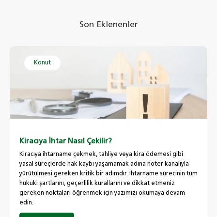
Son Eklenenler
Konut
Kiracıya İhtar Nasıl Çekilir?
Kiracıya ihtarname çekmek, tahliye veya kira ödemesi gibi
yasal süreçlerde hak kaybı yaşamamak adına noter kanalıyla
yürütülmesi gereken kritik bir adımdır. İhtarname sürecinin tüm
hukuki şartlarını, geçerlilik kurallarını ve dikkat etmeniz
gereken noktaları öğrenmek için yazımızı okumaya devam
edin.