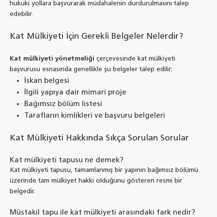
hukuki yollara başvurarak müdahalenin durdurulmasını talep
edebilir.
Kat Mülkiyeti İçin Gerekli Belgeler Nelerdir?
Kat mülkiyeti yönetmeliği
çerçevesinde kat mülkiyeti
başvurusu esnasında genellikle şu belgeler talep edilir:
İskan belgesi
İlgili yapıya dair mimari proje
Bağımsız bölüm listesi
Tarafların kimlikleri ve başvuru belgeleri
Kat Mülkiyeti Hakkında Sıkça Sorulan Sorular
Kat mülkiyeti tapusu ne demek?
Kat mülkiyeti tapusu, tamamlanmış bir yapının bağımsız bölümü
üzerinde tam mülkiyet hakkı olduğunu gösteren resmi bir
belgedir.
Müstakil tapu ile kat mülkiyeti arasındaki fark nedir?