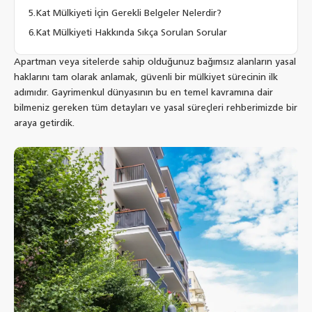
Kat Mülkiyeti İçin Gerekli Belgeler Nelerdir?
Kat Mülkiyeti Hakkında Sıkça Sorulan Sorular
Apartman veya sitelerde sahip olduğunuz bağımsız alanların yasal
haklarını tam olarak anlamak, güvenli bir mülkiyet sürecinin ilk
adımıdır. Gayrimenkul dünyasının bu en temel kavramına dair
bilmeniz gereken tüm detayları ve yasal süreçleri rehberimizde bir
araya getirdik.