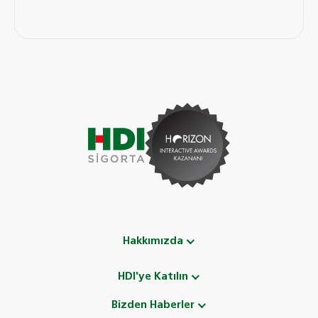
Hakkımızda
HDI'ye Katılın
Bizden Haberler