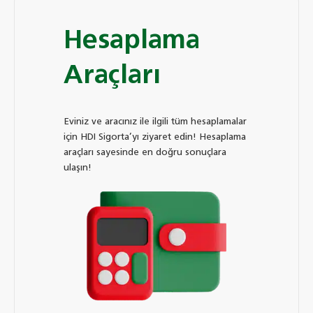
Hesaplama
Araçları
Eviniz ve aracınız ile ilgili tüm hesaplamalar
için HDI Sigorta’yı ziyaret edin! Hesaplama
araçları sayesinde en doğru sonuçlara
ulaşın!