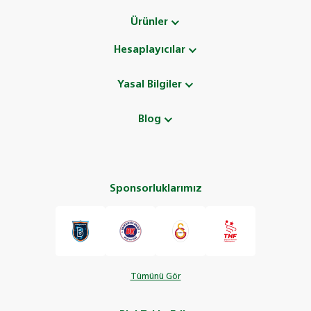
Ürünler
Hesaplayıcılar
Yasal Bilgiler
Blog
Sponsorluklarımız
Tümünü Gör