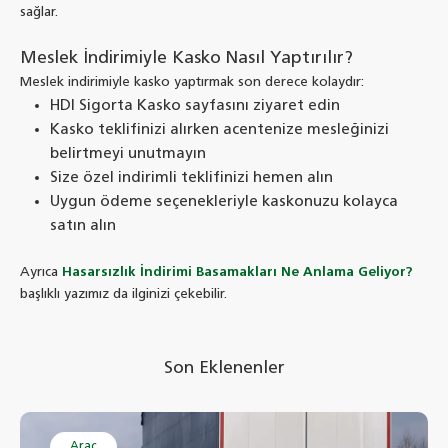
sağlar.
Meslek İndirimiyle Kasko Nasıl Yaptırılır?
Meslek indirimiyle kasko yaptırmak son derece kolaydır:
HDI Sigorta Kasko sayfasını ziyaret edin
Kasko teklifinizi alırken acentenize mesleğinizi
belirtmeyi unutmayın
Size özel indirimli teklifinizi hemen alın
Uygun ödeme seçenekleriyle kaskonuzu kolayca
satın alın
Ayrıca
Hasarsızlık İndirimi Basamakları Ne Anlama Geliyor?
başlıklı yazımız da ilginizi çekebilir.
Son Eklenenler
Araç