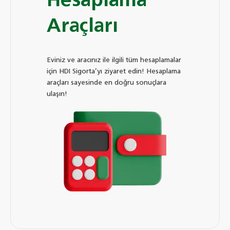
Hesaplama
Araçları
Eviniz ve aracınız ile ilgili tüm hesaplamalar
için HDI Sigorta’yı ziyaret edin! Hesaplama
araçları sayesinde en doğru sonuçlara
ulaşın!