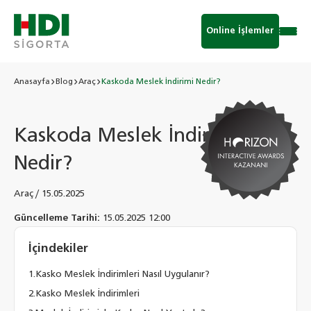
Online İşlemler
Anasayfa
Blog
Araç
Kaskoda Meslek İndirimi Nedir?
Kaskoda Meslek İndirimi
Nedir?
Araç
/
15.05.2025
Güncelleme Tarihi:
15.05.2025 12:00
İçindekiler
Kasko Meslek İndirimleri Nasıl Uygulanır?
Kasko Meslek İndirimleri