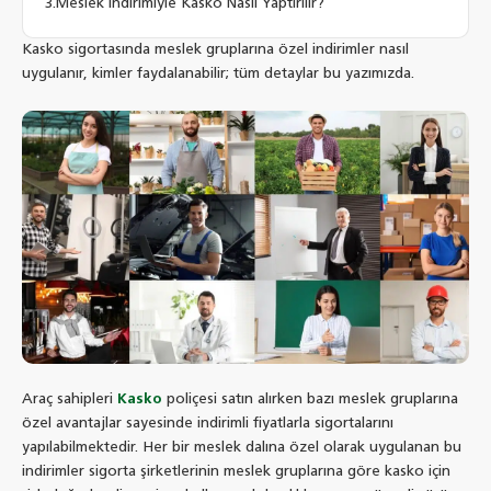
Meslek İndirimiyle Kasko Nasıl Yaptırılır?
Kasko sigortasında meslek gruplarına özel indirimler nasıl
uygulanır, kimler faydalanabilir; tüm detaylar bu yazımızda.
Araç sahipleri
Kasko
poliçesi satın alırken bazı meslek gruplarına
özel avantajlar sayesinde indirimli fiyatlarla sigortalarını
yapılabilmektedir. Her bir meslek dalına özel olarak uygulanan bu
indirimler sigorta şirketlerinin meslek gruplarına göre kasko için