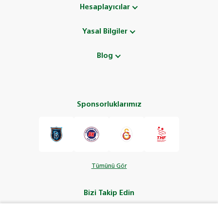
Hesaplayıcılar
Yasal Bilgiler
Blog
Sponsorluklarımız
Tümünü Gör
Bizi Takip Edin