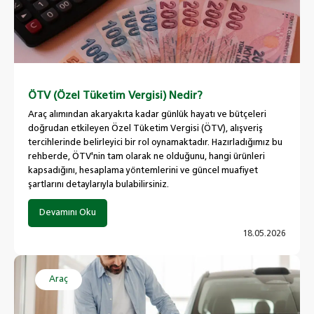
ÖTV (Özel Tüketim Vergisi) Nedir?
Araç alımından akaryakıta kadar günlük hayatı ve bütçeleri
doğrudan etkileyen Özel Tüketim Vergisi (ÖTV), alışveriş
tercihlerinde belirleyici bir rol oynamaktadır. Hazırladığımız bu
rehberde, ÖTV'nin tam olarak ne olduğunu, hangi ürünleri
kapsadığını, hesaplama yöntemlerini ve güncel muafiyet
şartlarını detaylarıyla bulabilirsiniz.
Devamını Oku
18.05.2026
Araç