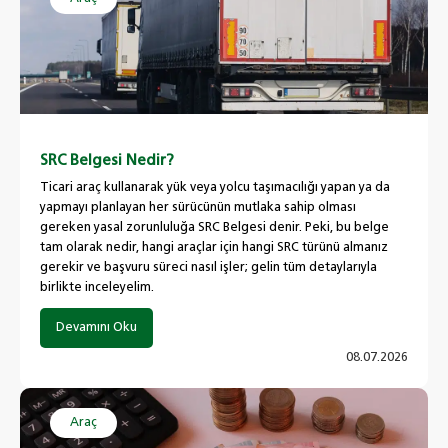
SRC Belgesi Nedir?
Ticari araç kullanarak yük veya yolcu taşımacılığı yapan ya da
yapmayı planlayan her sürücünün mutlaka sahip olması
gereken yasal zorunluluğa SRC Belgesi denir. Peki, bu belge
tam olarak nedir, hangi araçlar için hangi SRC türünü almanız
gerekir ve başvuru süreci nasıl işler; gelin tüm detaylarıyla
birlikte inceleyelim.
Devamını Oku
08.07.2026
Araç