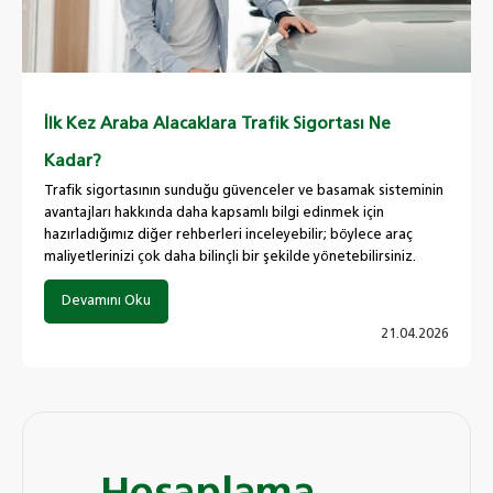
İlk Kez Araba Alacaklara Trafik Sigortası Ne
Kadar?
Trafik sigortasının sunduğu güvenceler ve basamak sisteminin
avantajları hakkında daha kapsamlı bilgi edinmek için
hazırladığımız diğer rehberleri inceleyebilir; böylece araç
maliyetlerinizi çok daha bilinçli bir şekilde yönetebilirsiniz.
Devamını Oku
21.04.2026