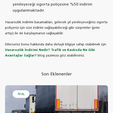
yenileyeceği sigorta poliçesine %50 indirim
uygulanmaktadır.
Hasarsızlık indirimi basamakları, gelecek yıl yenileyeceğiniz sigorta
poliçeniz için size indirim sağlayabileceği gibi sürprimler (prim
artışı) ile de karşılaşmanızı sağlayabilir.
Dilerseniz konu hakkında daha detaylı bilgiye sahip olabilmek için
Hasarsızlık İndirimi Nedir? Trafik ve Kaskoda Ne Gibi
Avantajlar Sağlar?
blog yazımıza göz atabilirsiniz.
Son Eklenenler
Araç