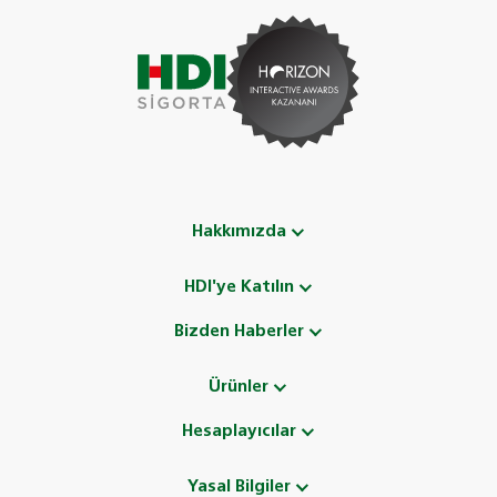
Hakkımızda
HDI'ye Katılın
Bizden Haberler
Ürünler
Hesaplayıcılar
Yasal Bilgiler