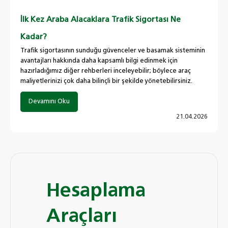
İlk Kez Araba Alacaklara Trafik Sigortası Ne
Kadar?
Trafik sigortasının sunduğu güvenceler ve basamak sisteminin
avantajları hakkında daha kapsamlı bilgi edinmek için
hazırladığımız diğer rehberleri inceleyebilir; böylece araç
maliyetlerinizi çok daha bilinçli bir şekilde yönetebilirsiniz.
Devamını Oku
21.04.2026
Hesaplama
Araçları