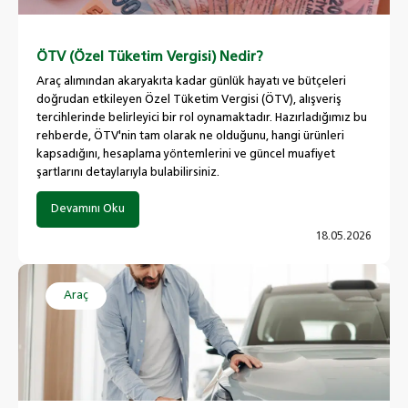
ÖTV (Özel Tüketim Vergisi) Nedir?
Araç alımından akaryakıta kadar günlük hayatı ve bütçeleri
doğrudan etkileyen Özel Tüketim Vergisi (ÖTV), alışveriş
tercihlerinde belirleyici bir rol oynamaktadır. Hazırladığımız bu
rehberde, ÖTV'nin tam olarak ne olduğunu, hangi ürünleri
kapsadığını, hesaplama yöntemlerini ve güncel muafiyet
şartlarını detaylarıyla bulabilirsiniz.
Devamını Oku
18.05.2026
Araç