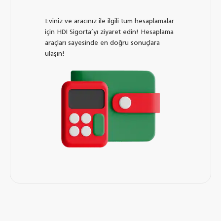
Eviniz ve aracınız ile ilgili tüm hesaplamalar
için HDI Sigorta’yı ziyaret edin! Hesaplama
araçları sayesinde en doğru sonuçlara
ulaşın!