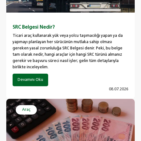
SRC Belgesi Nedir?
Ticari araç kullanarak yük veya yolcu taşımacılığı yapan ya da
yapmayı planlayan her sürücünün mutlaka sahip olması
gereken yasal zorunluluğa SRC Belgesi denir. Peki, bu belge
tam olarak nedir, hangi araçlar için hangi SRC türünü almanız
gerekir ve başvuru süreci nasıl işler; gelin tüm detaylarıyla
birlikte inceleyelim.
Devamını Oku
08.07.2026
Araç