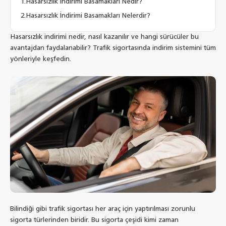
Hasarsızlık İndirimi Basamakları Nedir?
Hasarsızlık İndirimi Basamakları Nelerdir?
Hasarsızlık indirimi nedir, nasıl kazanılır ve hangi sürücüler bu
avantajdan faydalanabilir? Trafik sigortasında indirim sistemini tüm
yönleriyle keşfedin.
Bilindiği gibi trafik sigortası her araç için yaptırılması zorunlu
sigorta türlerinden biridir. Bu sigorta çeşidi kimi zaman