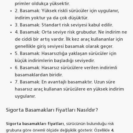
primler oldukça yüksektir.
2. Basamak: Yüksek riskli sürücüler için uygulanır,
indirim yoktur ya da çok düşüktür.
3. Basamak: Standart risk seviyesi kabul edilir.
4. Basamak: Orta seviye risk grubudur. Ne indirim ne
de ciddi bir artış vardır. İlk kez araç kullananlar için
genellikle giriş seviyesi basamak olarak geçer.
5. Basamak: Hasarsızlığa yaklaşan sürücüler için
küçük indirimlerin başladığı seviyedir.
6. Basamak: Hasarsız sürücülere verilen indirimli
basamaklardan biridir.
7. Basamak: En avantajlı basamaktır. Uzun süre
hasarsız araç kullanan sürücülere en yüksek indirim
uygulanır.
Sigorta Basamakları Fiyatları Nasıldır?
Sigorta basamakları fiyatları
, sürücünün bulunduğu risk
grubuna göre önemli ölçüde değişiklik gösterir. Özellikle
4.