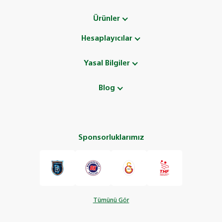
Ürünler
Hesaplayıcılar
Yasal Bilgiler
Blog
Sponsorluklarımız
Tümünü Gör