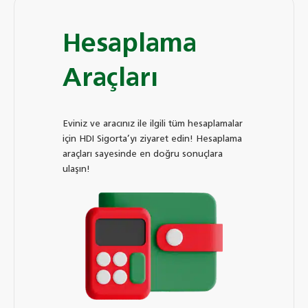
Hesaplama
Araçları
Eviniz ve aracınız ile ilgili tüm hesaplamalar
için HDI Sigorta’yı ziyaret edin! Hesaplama
araçları sayesinde en doğru sonuçlara
ulaşın!