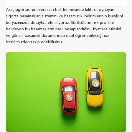
Araç sigortası primlerinizin belirlenmesinde kilit rol oynayan
sigorta basamakları sistemini ve hasarsızlık indirimlerinin işleyişini
bu yazımızda detaylıca ele alıyoruz. Sürücülerin risk profilini
belirleyen bu basamakların nasıl hesaplandığını, fiyatlara etkisini
ve güncel basamak durumunuzu nasıl öğrenebileceğinizi
içeriğimizden takip edebilirsiniz.