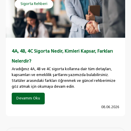
Sigorta Rehberi
4A, 4B, 4C Sigorta Nedir, Kimleri Kapsar, Farkları
Nelerdir?
Aradığınız 4A, 4B ve 4C sigorta kollarına dair tüm detayları,
kapsamları ve emeklilik şartlarını yazımızda bulabilirsiniz.
Statüler arasındaki farkları öğrenmek ve güncel rehberimize
göz atmak için okumaya devam edin.
Devamını Oku
08.06.2026