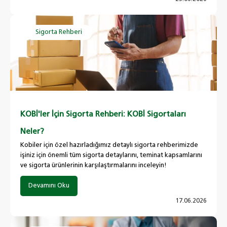
Sigorta Rehberi
KOBİ'ler İçin Sigorta Rehberi: KOBİ Sigortaları
Neler?
Kobiler için özel hazırladığımız detaylı sigorta rehberimizde
işiniz için önemli tüm sigorta detaylarını, teminat kapsamlarını
ve sigorta ürünlerinin karşılaştırmalarını inceleyin!
Devamını Oku
17.06.2026