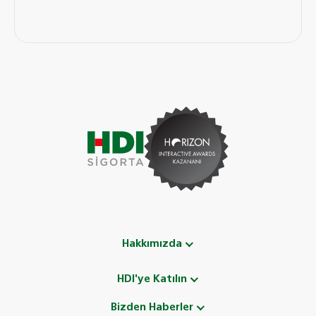
Hakkımızda
HDI'ye Katılın
Bizden Haberler