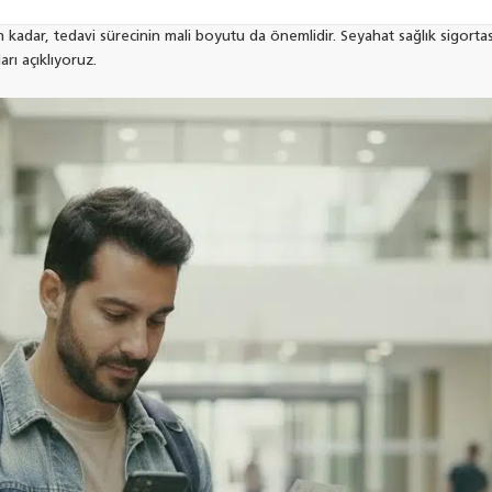
kadar, tedavi sürecinin mali boyutu da önemlidir. Seyahat sağlık sigortas
arı açıklıyoruz.