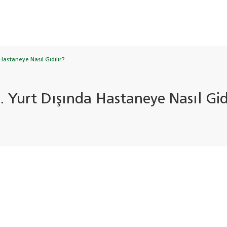
Hastaneye Nasıl Gidilir?
. Yurt Dışında Hastaneye Nasıl Gidi