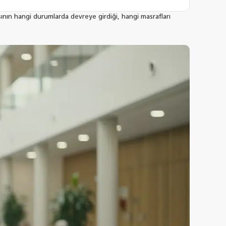
ının hangi durumlarda devreye girdiği, hangi masrafları