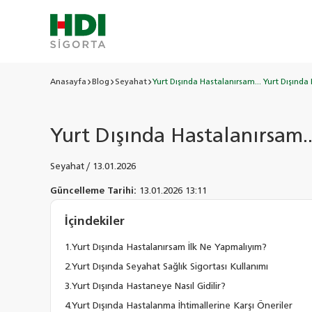
Anasayfa
Blog
Seyahat
Yurt Dışında Hastalanırsam... Yurt Dışında 
Yurt Dışında Hastalanırsam..
Seyahat
/
13.01.2026
Güncelleme Tarihi:
13.01.2026 13:11
İçindekiler
Yurt Dışında Hastalanırsam İlk Ne Yapmalıyım?
Yurt Dışında Seyahat Sağlık Sigortası Kullanımı
Yurt Dışında Hastaneye Nasıl Gidilir?
Yurt Dışında Hastalanma İhtimallerine Karşı Öneriler