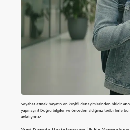
Seyahat etmek hayatın en keyifli deneyimlerinden biridir anc
yapmayın! Doğru bilgiler ve önceden aldığınız tedbirlerle bu 
anlatıyoruz.