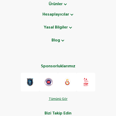
Ürünler
Hesaplayıcılar
Yasal Bilgiler
Blog
Sponsorluklarımız
Tümünü Gör
Bizi Takip Edin