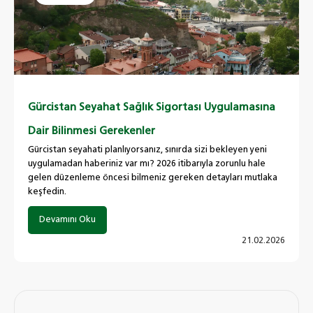
Gürcistan Seyahat Sağlık Sigortası Uygulamasına
Dair Bilinmesi Gerekenler
Gürcistan seyahati planlıyorsanız, sınırda sizi bekleyen yeni
uygulamadan haberiniz var mı? 2026 itibarıyla zorunlu hale
gelen düzenleme öncesi bilmeniz gereken detayları mutlaka
keşfedin.
Devamını Oku
21.02.2026