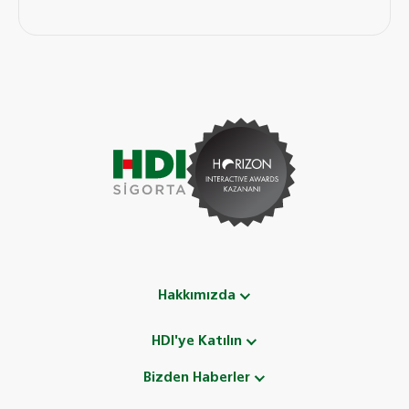
Hakkımızda
HDI'ye Katılın
Bizden Haberler