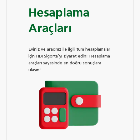
Hesaplama
Araçları
Eviniz ve aracınız ile ilgili tüm hesaplamalar
için HDI Sigorta’yı ziyaret edin! Hesaplama
araçları sayesinde en doğru sonuçlara
ulaşın!