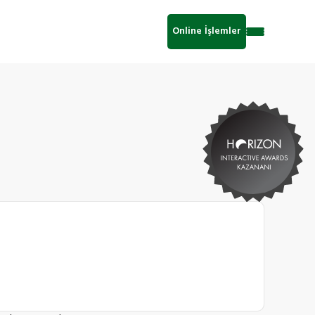
Online İşlemler