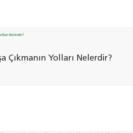
olları Nelerdir?
aşa Çıkmanın Yolları Nelerdir?