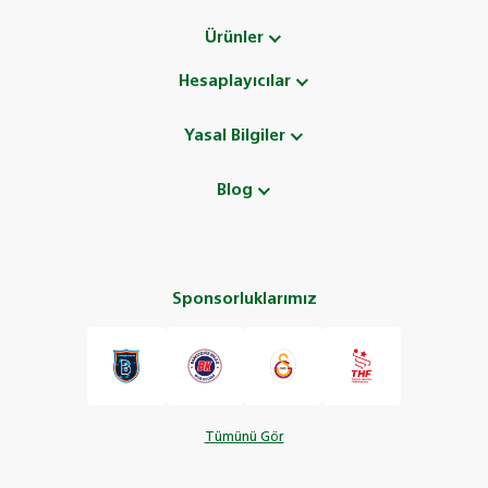
Ürünler
Hesaplayıcılar
Yasal Bilgiler
Blog
Sponsorluklarımız
Tümünü Gör