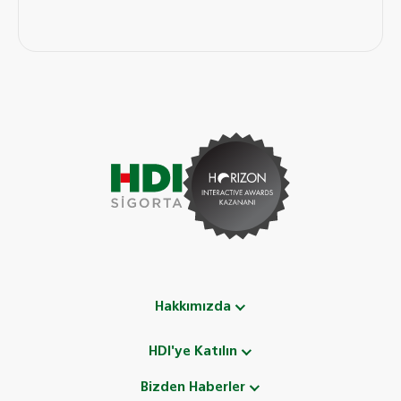
Hakkımızda
HDI'ye Katılın
Bizden Haberler