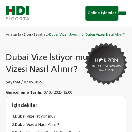
Online İşlemler
Anasayfa
Blog
Seyahat
Dubai Vize İstiyor mu, Dubai Vizesi Nasıl Alınır?
Dubai Vize İstiyor mu, Dubai
Vizesi Nasıl Alınır?
Seyahat
/
07.05.2025
Güncelleme Tarihi:
07.05.2025 12:00
İçindekiler
Dubai Vize İstiyor mu?
Dubai Vizesi Nasıl Alınır?