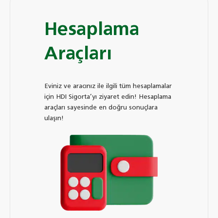
Hesaplama
Araçları
Eviniz ve aracınız ile ilgili tüm hesaplamalar
için HDI Sigorta’yı ziyaret edin! Hesaplama
araçları sayesinde en doğru sonuçlara
ulaşın!