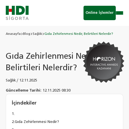
Online İşlemler
Anasayfa
Blog
Sağlık
Gıda Zehirlenmesi Nedir, Belirtileri Nelerdir?
Gıda Zehirlenmesi Nedir,
Belirtileri Nelerdir?
Sağlık
/
12.11.2025
Güncelleme Tarihi:
12.11.2025 08:30
İçindekiler
Gıda Zehirlenmesi Nedir?