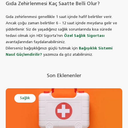
Gıda Zehirlenmesi Kaç Saatte Belli Olur?
Gıda zehirlenmesi genellikle 1 saat içinde hafif belirtiler verir.
Ancak çoğu zaman belirtiler 6 - 12 saat içinde meydana gelir ve
şiddetlenir. Siz de yaşadığınız sağlık sorunlarında kısa sürede
tedavi olmak için HDI Sigorta'nın
Özel Sağlık Sigortası
avantajlarından faydalanabilirsiniz.
Dilerseniz bağışıklığınızı güçlü tutmak için
Bağışıklık Sistemi
Nasıl Güçlendirilir?
yazımıza da göz atabilirsiniz.
Son Eklenenler
Sağlık