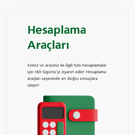
Hesaplama
Araçları
Eviniz ve aracınız ile ilgili tüm hesaplamalar
için HDI Sigorta’yı ziyaret edin! Hesaplama
araçları sayesinde en doğru sonuçlara
ulaşın!