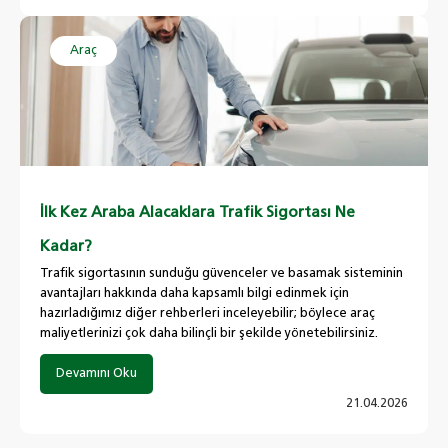
Araç
İlk Kez Araba Alacaklara Trafik Sigortası Ne
Kadar?
Trafik sigortasının sunduğu güvenceler ve basamak sisteminin
avantajları hakkında daha kapsamlı bilgi edinmek için
hazırladığımız diğer rehberleri inceleyebilir; böylece araç
maliyetlerinizi çok daha bilinçli bir şekilde yönetebilirsiniz.
Devamını Oku
21.04.2026