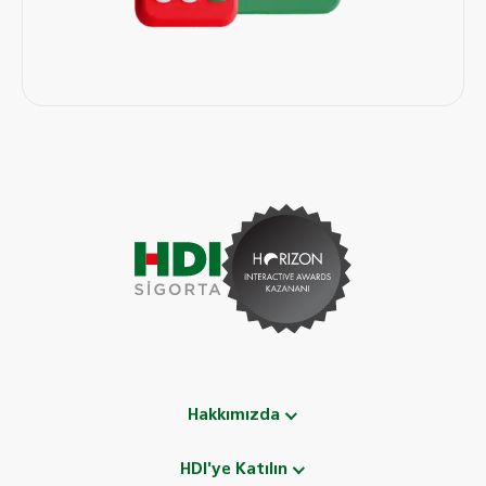
Hakkımızda
HDI'ye Katılın