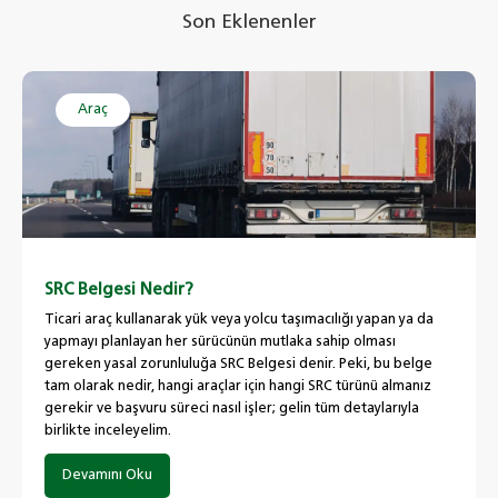
Son Eklenenler
Araç
SRC Belgesi Nedir?
Ticari araç kullanarak yük veya yolcu taşımacılığı yapan ya da
yapmayı planlayan her sürücünün mutlaka sahip olması
gereken yasal zorunluluğa SRC Belgesi denir. Peki, bu belge
tam olarak nedir, hangi araçlar için hangi SRC türünü almanız
gerekir ve başvuru süreci nasıl işler; gelin tüm detaylarıyla
birlikte inceleyelim.
Devamını Oku