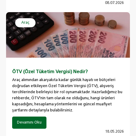
08.07.2026
Araç
ÖTV (Özel Tüketim Vergisi) Nedir?
Araç alımından akaryakıta kadar günlük hayatı ve bütçeleri
doğrudan etkileyen Özel Tüketim Vergisi (ÖTV), alışveriş
tercihlerinde belirleyici bir rol oynamaktadır. Hazırladığımız bu
rehberde, ÖTV'nin tam olarak ne olduğunu, hangi ürünleri
kapsadığını, hesaplama yöntemlerini ve güncel muafiyet
şartlarını detaylarıyla bulabilirsiniz.
Devamını Oku
18.05.2026