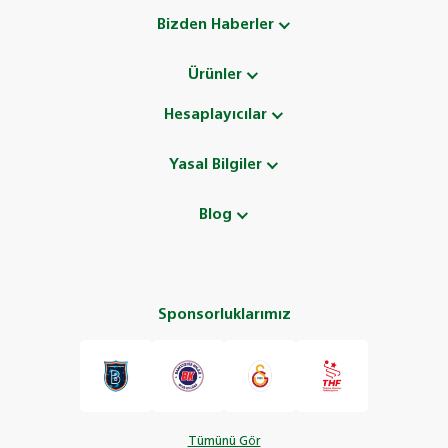
Bizden Haberler
Ürünler
Hesaplayıcılar
Yasal Bilgiler
Blog
Sponsorluklarımız
Tümünü Gör