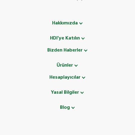
Hakkımızda
HDI'ye Katılın
Bizden Haberler
Ürünler
Hesaplayıcılar
Yasal Bilgiler
Blog