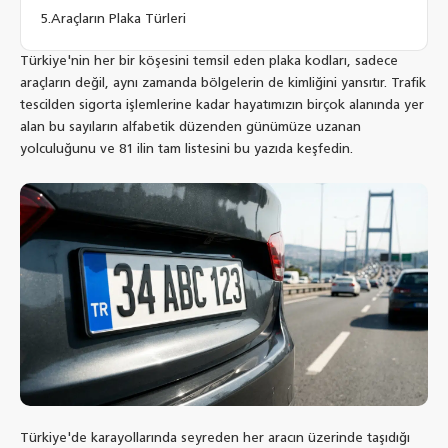
Araçların Plaka Türleri
Türkiye'nin her bir köşesini temsil eden plaka kodları, sadece
araçların değil, aynı zamanda bölgelerin de kimliğini yansıtır. Trafik
tescilden sigorta işlemlerine kadar hayatımızın birçok alanında yer
alan bu sayıların alfabetik düzenden günümüze uzanan
yolculuğunu ve 81 ilin tam listesini bu yazıda keşfedin.
Türkiye'de karayollarında seyreden her aracın üzerinde taşıdığı