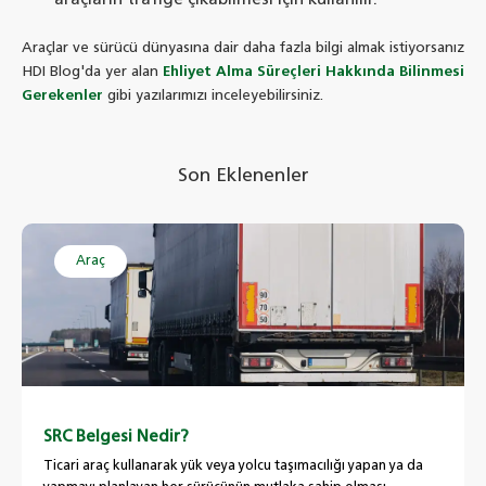
Araçlar ve sürücü dünyasına dair daha fazla bilgi almak istiyorsanız
HDI Blog'da yer alan
Ehliyet Alma Süreçleri Hakkında Bilinmesi
Gerekenler
gibi yazılarımızı inceleyebilirsiniz.
Son Eklenenler
Araç
SRC Belgesi Nedir?
Ticari araç kullanarak yük veya yolcu taşımacılığı yapan ya da