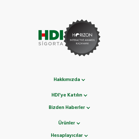
Hakkımızda
HDI'ye Katılın
Bizden Haberler
Ürünler
Hesaplayıcılar