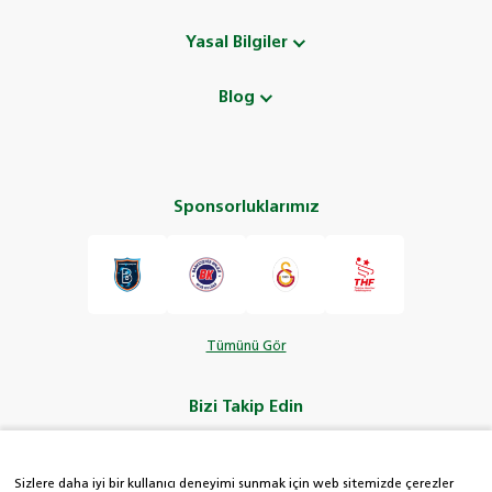
Yasal Bilgiler
Blog
Sponsorluklarımız
Tümünü Gör
Bizi Takip Edin
Sizlere daha iyi bir kullanıcı deneyimi sunmak için web sitemizde çerezler