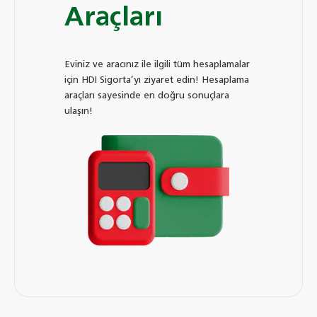
Araçları
Eviniz ve aracınız ile ilgili tüm hesaplamalar
için HDI Sigorta’yı ziyaret edin! Hesaplama
araçları sayesinde en doğru sonuçlara
ulaşın!