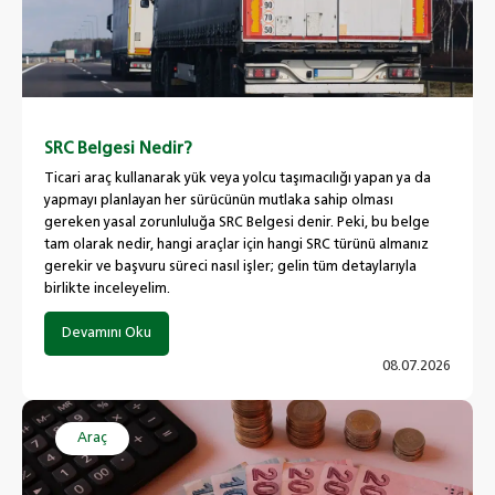
SRC Belgesi Nedir?
Ticari araç kullanarak yük veya yolcu taşımacılığı yapan ya da
yapmayı planlayan her sürücünün mutlaka sahip olması
gereken yasal zorunluluğa SRC Belgesi denir. Peki, bu belge
tam olarak nedir, hangi araçlar için hangi SRC türünü almanız
gerekir ve başvuru süreci nasıl işler; gelin tüm detaylarıyla
birlikte inceleyelim.
Devamını Oku
08.07.2026
Araç