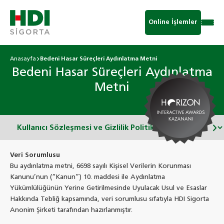
Online İşlemler
Anasayfa
Bedeni Hasar Süreçleri Aydınlatma Metni
Bedeni Hasar Süreçleri Aydınlatma
Metni
Veri Sorumlusu
Bu aydınlatma metni, 6698 sayılı Kişisel Verilerin Korunması
Kanunu’nun (“Kanun”) 10. maddesi ile Aydınlatma
Yükümlülüğünün Yerine Getirilmesinde Uyulacak Usul ve Esaslar
Hakkında Tebliğ kapsamında, veri sorumlusu sıfatıyla HDI Sigorta
Anonim Şirketi tarafından hazırlanmıştır.