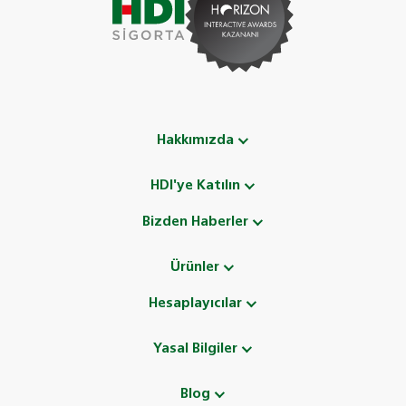
Hakkımızda
HDI'ye Katılın
Bizden Haberler
Ürünler
Hesaplayıcılar
Yasal Bilgiler
Blog