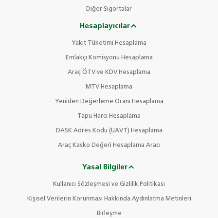
Diğer Sigortalar
Hesaplayıcılar
Yakıt Tüketimi Hesaplama
Emlakçı Komisyonu Hesaplama
Araç ÖTV ve KDV Hesaplama
MTV Hesaplama
Yeniden Değerleme Oranı Hesaplama
Tapu Harcı Hesaplama
DASK Adres Kodu (UAVT) Hesaplama
Araç Kasko Değeri Hesaplama Aracı
Yasal Bilgiler
Kullanıcı Sözleşmesi ve Gizlilik Politikası
Kişisel Verilerin Korunması Hakkında Aydınlatma Metinleri
Birleşme