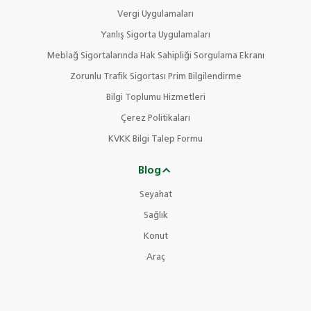
Vergi Uygulamaları
Yanlış Sigorta Uygulamaları
Meblağ Sigortalarında Hak Sahipliği Sorgulama Ekranı
Zorunlu Trafik Sigortası Prim Bilgilendirme
Bilgi Toplumu Hizmetleri
Çerez Politikaları
KVKK Bilgi Talep Formu
Blog
Seyahat
Sağlık
Konut
Araç