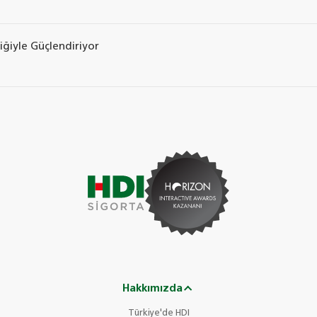
iğiyle Güçlendiriyor
Hakkımızda
Türkiye'de HDI