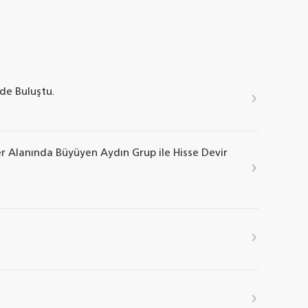
'de Buluştu.
er Alanında Büyüyen Aydın Grup ile Hisse Devir