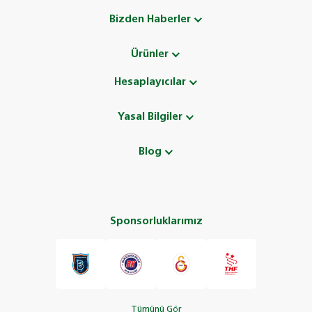
Bizden Haberler
Ürünler
Hesaplayıcılar
Yasal Bilgiler
Blog
Sponsorluklarımız
Tümünü Gör