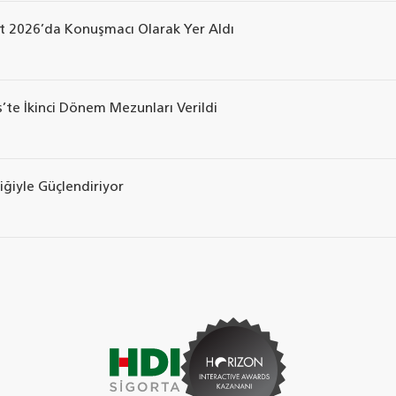
t 2026’da Konuşmacı Olarak Yer Aldı
te İkinci Dönem Mezunları Verildi
iğiyle Güçlendiriyor