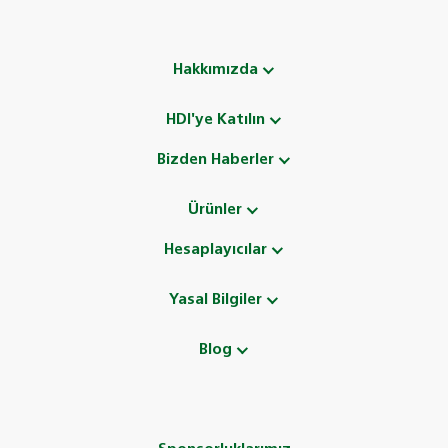
Hakkımızda
HDI'ye Katılın
Bizden Haberler
Ürünler
Hesaplayıcılar
Yasal Bilgiler
Blog