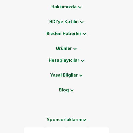
Hakkımızda
HDI'ye Katılın
Bizden Haberler
Ürünler
Hesaplayıcılar
Yasal Bilgiler
Blog
Sponsorluklarımız