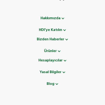
Hakkımızda
HDI'ye Katılın
Bizden Haberler
Ürünler
Hesaplayıcılar
Yasal Bilgiler
Blog