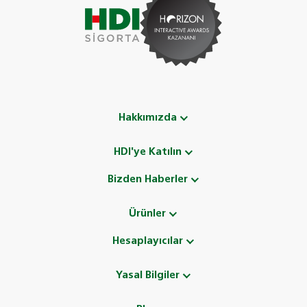
Hakkımızda
HDI'ye Katılın
Bizden Haberler
Ürünler
Hesaplayıcılar
Yasal Bilgiler