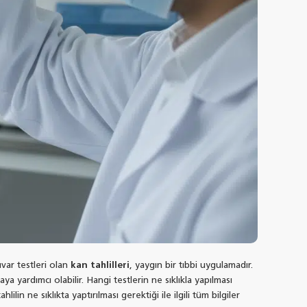
var testleri olan
kan tahlilleri
, yaygın bir tıbbi uygulamadır.
 yardımcı olabilir. Hangi testlerin ne sıklıkla yapılması
ahlilin ne sıklıkta yaptırılması gerektiği ile ilgili tüm bilgiler