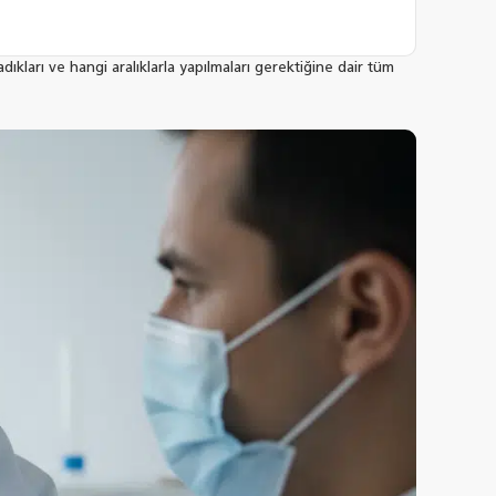
dıkları ve hangi aralıklarla yapılmaları gerektiğine dair tüm