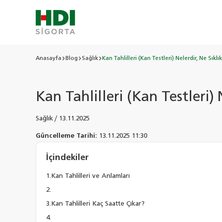
Anasayfa
Blog
Sağlık
Kan Tahlilleri (Kan Testleri) Nelerdir, Ne Sıkl
Kan Tahlilleri (Kan Testleri)
Sağlık
/
13.11.2025
Güncelleme Tarihi:
13.11.2025 11:30
İçindekiler
Kan Tahlilleri ve Anlamları
Kan Tahlilleri Kaç Saatte Çıkar?