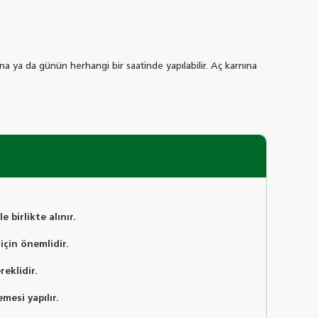
nına ya da günün herhangi bir saatinde yapılabilir. Aç karnına
 birlikte alınır.
 için önemlidir.
reklidir.
mesi yapılır.