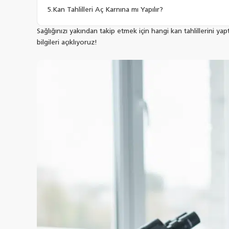
Kan Tahlilleri Aç Karnına mı Yapılır?
Sağlığınızı yakından takip etmek için hangi kan tahlillerini yap
bilgileri açıklıyoruz!